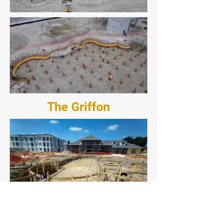
The Griffon