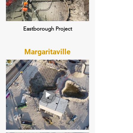
Eastborough Project
Margaritaville