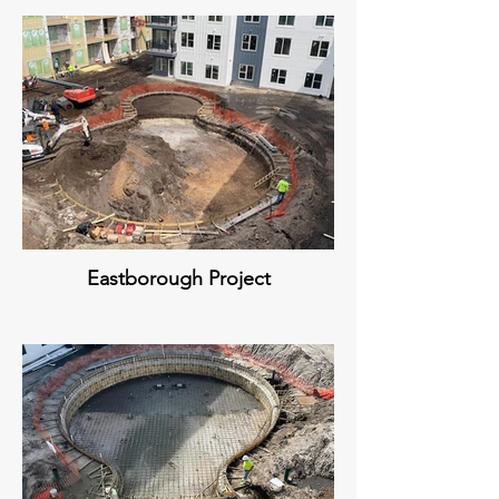
Eastborough Project