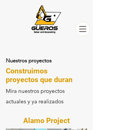
Nuestros proyectos
Construimos
proyectos que duran
Mira nuestros proyectos
actuales y ya realizados
Alamo Project