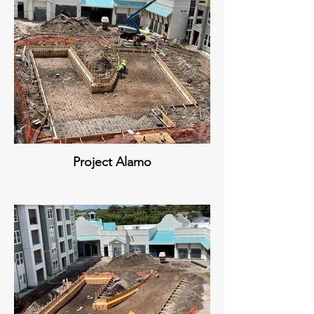
Project Alamo