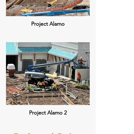
Project Alamo
Project Alamo 2